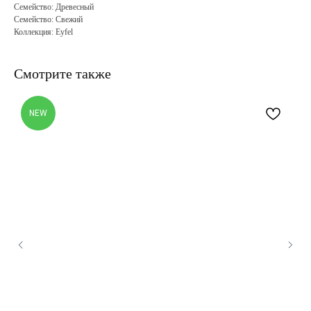
Семейство: Древесный
Семейство: Свежий
Коллекция: Eyfel
Смотрите также
NEW